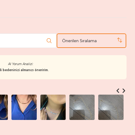
Önerilen Sıralama
AI Yorum Analizi:
i bedeninizi almanızı öneririm.