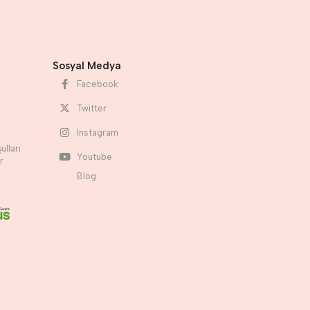
Sosyal Medya
Facebook
Twitter
Instagram
ulları
Youtube
r
Blog