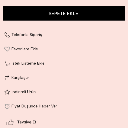
Telefonla Sipariş
Favorilere Ekle
İstek Listeme Ekle
Karşılaştır
İndirimli Ürün
Fiyat Düşünce Haber Ver
Tavsiye Et