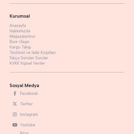
Kurumsal
Anasayfa
Hakkımızda
Mağazalarımız
Bize Ulaşın
Kargo Takip
Teslimat ve İade Koşulları
Sıkça Sorulan Sorular
KVKK Kişisel Veriler
Sosyal Medya
Facebook
Twitter
Instagram
Youtube
Blog