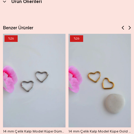
Ürün Önerileri
Benzer Ürünler
%26
%26
14 mm Çelik Kalp Model Küpe Gümüş Renk
14 mm Çelik Kalp Model Küpe Gold Renk