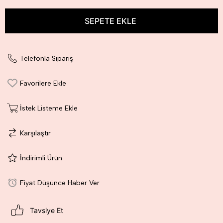
Telefonla Sipariş
Favorilere Ekle
İstek Listeme Ekle
Karşılaştır
İndirimli Ürün
Fiyat Düşünce Haber Ver
Tavsiye Et