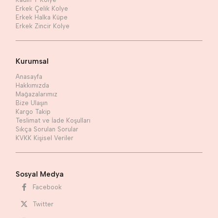
Erkek Çelik Kolye
Erkek Halka Küpe
Erkek Zincir Kolye
Kurumsal
Anasayfa
Hakkımızda
Mağazalarımız
Bize Ulaşın
Kargo Takip
Teslimat ve İade Koşulları
Sıkça Sorulan Sorular
KVKK Kişisel Veriler
Sosyal Medya
Facebook
Twitter