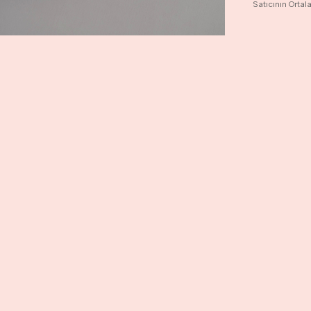
Satıcının Orta